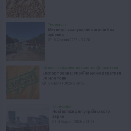
Технології
Митниця: сканування вагонів без
зупинки
6 Серпня 2026 о 09:28
Бізнес
Економіка
Новини
Події
Політика
Експорт зерна: Україна може втратити
30 млн тонн
6 Серпня 2026 о 09:02
Економіка
Нові шляхи для українського
зерна
6 Серпня 2026 о 08:58