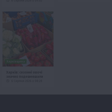
6 Серпня 2026 о 09:02
Харківщина
Харків: сезонні овочі
значно подешевшали
6 Серпня 2026 о 08:28