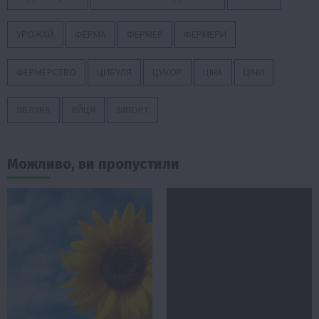
УРОЖАЙ
ФЕРМА
ФЕРМЕР
ФЕРМЕРИ
ФЕРМЕРСТВО
ЦИБУЛЯ
ЦУКОР
ЦІНА
ЦІНИ
ЯБЛУКА
ЯЙЦЯ
ІМПОРТ
Можливо, ви пропустили