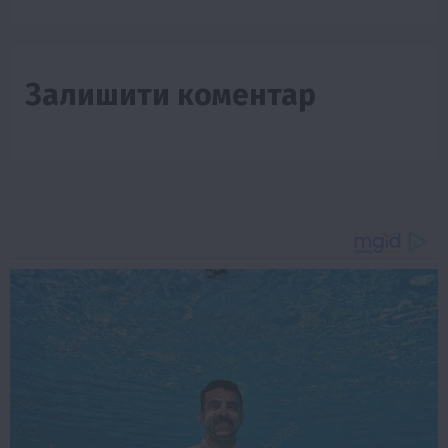
Залишити коментар