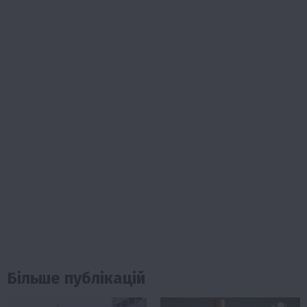
Більше публікацій