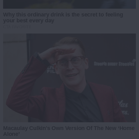
Why this ordinary drink is the secret to feeling
your best every day
CTA FAVORITE
Macaulay Culkin's Own Version Of The New ‘Home
Alone’