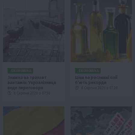
ЕКОНОМІКА
ЕКОНОМІКА
Знижка на транзит
Ціни на рослинні олії
вантажів: Укрзалізниця
б’ють рекорди
веде переговори
8 Серпня 2026 о 07:28
8 Серпня 2026 о 07:58