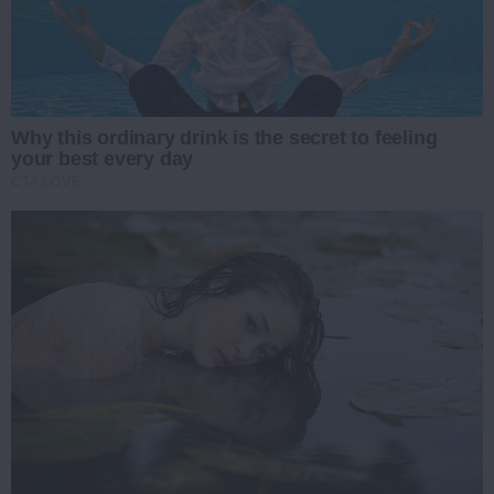
Why this ordinary drink is the secret to feeling
your best every day
CTA LOVE