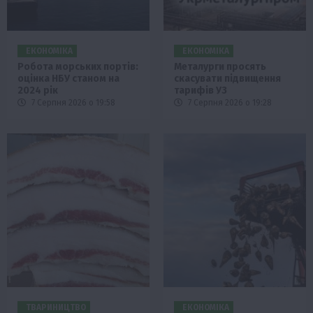
ЕКОНОМІКА
ЕКОНОМІКА
Робота морських портів:
Металурги просять
оцінка НБУ станом на
скасувати підвищення
2024 рік
тарифів УЗ
7 Серпня 2026 о 19:58
7 Серпня 2026 о 19:28
ТВАРИНИЦТВО
ЕКОНОМІКА