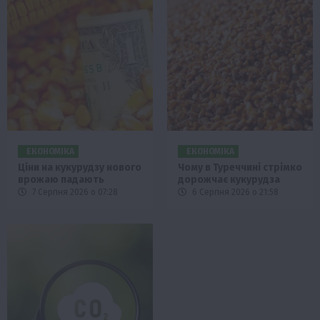
ЕКОНОМІКА
ЕКОНОМІКА
Ціни на кукурудзу нового
Чому в Туреччині стрімко
врожаю падають
дорожчає кукурудза
7 Серпня 2026 о 07:28
6 Серпня 2026 о 21:58