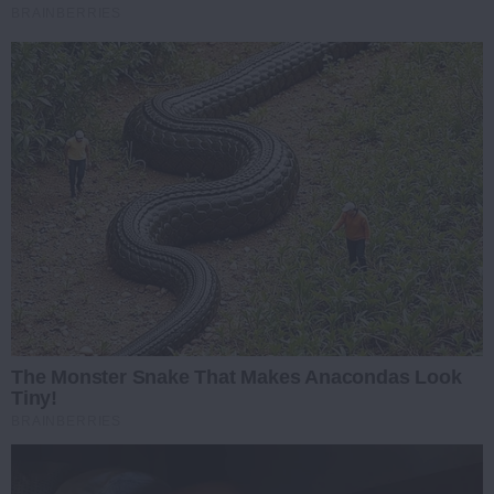
BRAINBERRIES
The Monster Snake That Makes Anacondas Look
Tiny!
BRAINBERRIES