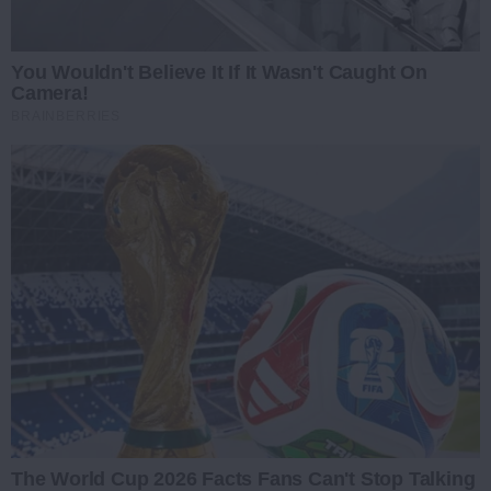
You Wouldn't Believe It If It Wasn't Caught On
Camera!
BRAINBERRIES
The World Cup 2026 Facts Fans Can't Stop Talking