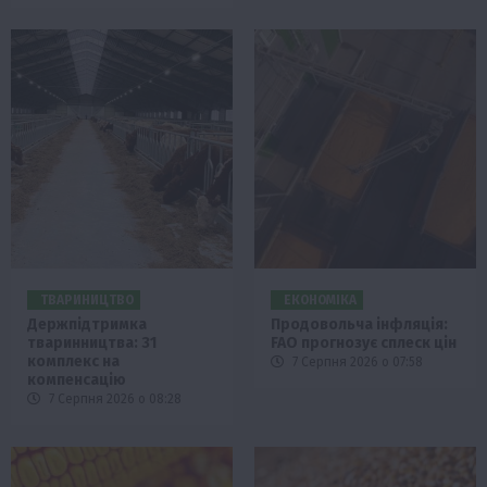
ТВАРИНИЦТВО
ЕКОНОМІКА
Держпідтримка
Продовольча інфляція:
тваринництва: 31
FAO прогнозує сплеск цін
комплекс на
7 Серпня 2026 о 07:58
компенсацію
7 Серпня 2026 о 08:28