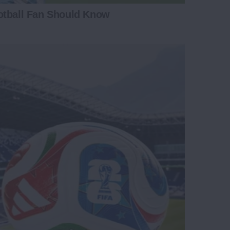
otball Fan Should Know