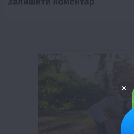
Залишити коментар