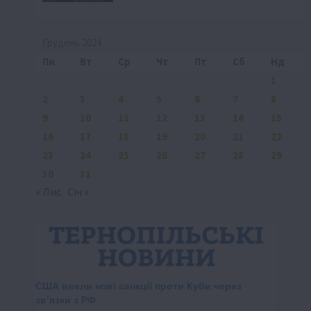
Грудень 2024
Пн
Вт
Ср
Чт
Пт
Сб
Нд
1
2
3
4
5
6
7
8
9
10
11
12
13
14
15
16
17
18
19
20
21
22
23
24
25
26
27
28
29
30
31
« Лис
Січ »