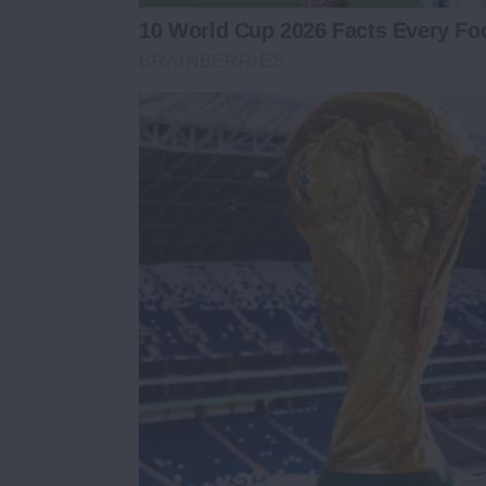
10 World Cup 2026 Facts Every Fo
BRAINBERRIES