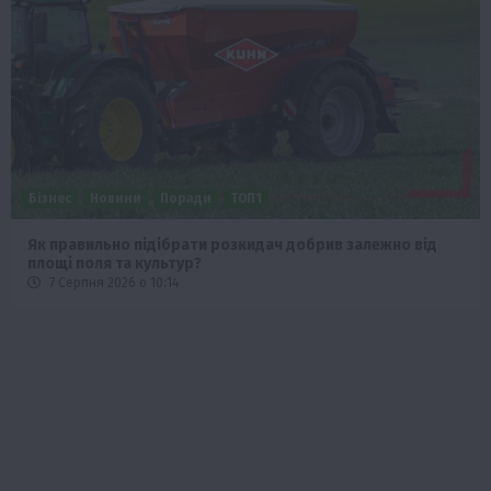
Бізнес
Новини
Поради
ТОП1
Як правильно підібрати розкидач добрив залежно від
площі поля та культур?
7 Серпня 2026 о 10:14