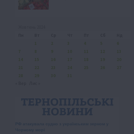
Жовтень 2024
Пн
Вт
Ср
Чт
Пт
Сб
Нд
1
2
3
4
5
6
7
8
9
10
11
12
13
14
15
16
17
18
19
20
21
22
23
24
25
26
27
28
29
30
31
« Вер
Лис »