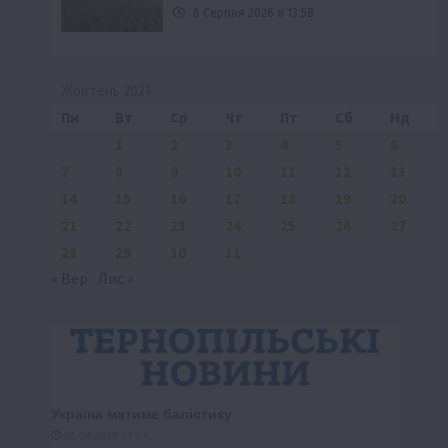
6 Серпня 2026 о 13:58
Жовтень 2024
Пн
Вт
Ср
Чт
Пт
Сб
Нд
1
2
3
4
5
6
7
8
9
10
11
12
13
14
15
16
17
18
19
20
21
22
23
24
25
26
27
28
29
30
31
« Вер
Лис »