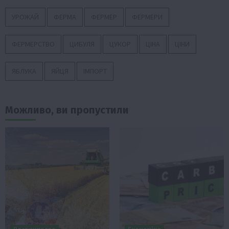
УРОЖАЙ
ФЕРМА
ФЕРМЕР
ФЕРМЕРИ
ФЕРМЕРСТВО
ЦИБУЛЯ
ЦУКОР
ЦІНА
ЦІНИ
ЯБЛУКА
ЯЙЦЯ
ІМПОРТ
Можливо, ви пропустили