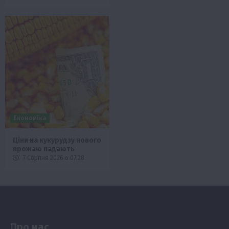
Економіка
Ціни на кукурудзу нового
врожаю падають
7 Серпня 2026 о 07:28
Про нас