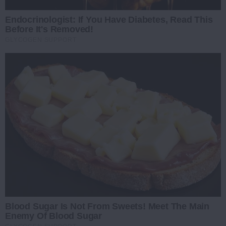
Endocrinologist: If You Have Diabetes, Read This
Before It's Removed!
GLYCOGEN SUPPORT
Blood Sugar Is Not From Sweets! Meet The Main
Enemy Of Blood Sugar