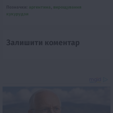
Позначки:
аргентина
,
вирощування
кукурудзи
Залишити коментар