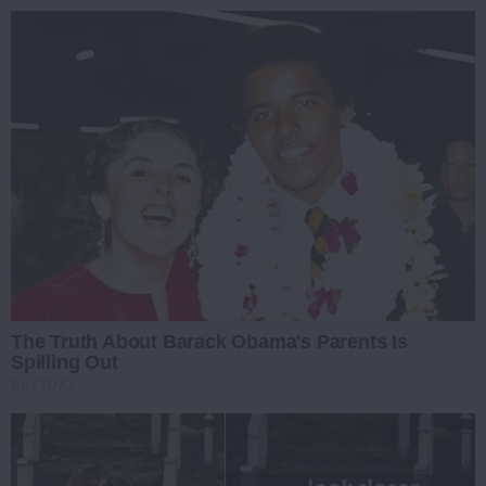
The Truth About Barack Obama's Parents Is
Spilling Out
BUZZDAY