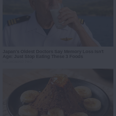
Japan's Oldest Doctors Say Memory Loss Isn't
Age: Just Stop Eating These 3 Foods
NEUROMIND PRO