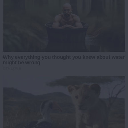
Why everything you thought you knew about water
might be wrong
CTA LOVE