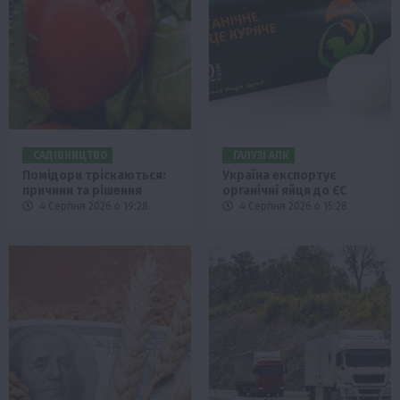
САДІВНИЦТВО
ГАЛУЗІ АПК
Помідори тріскаються:
Україна експортує
причини та рішення
органічні яйця до ЄС
4 Серпня 2026 о 19:28
4 Серпня 2026 о 15:28