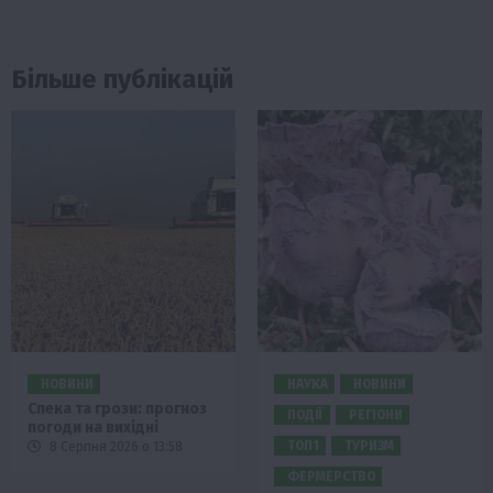
Більше публікацій
НОВИНИ
НАУКА
НОВИНИ
Спека та грози: прогноз
ПОДІЇ
РЕГІОНИ
погоди на вихідні
ТОП1
ТУРИЗМ
8 Серпня 2026 о 13:58
ФЕРМЕРСТВО