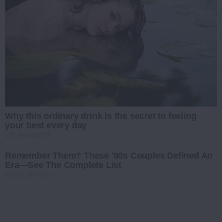
Why this ordinary drink is the secret to feeling
your best every day
CTA FAVORITE
Remember Them? These '90s Couples Defined An
Era—See The Complete List
BRAINBERRIES