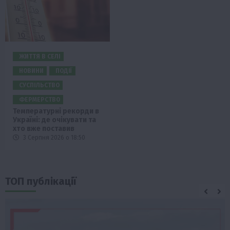
ЖИТТЯ В СЕЛІ
НОВИНИ
ПОДІЇ
СУСПІЛЬСТВО
ФЕРМЕРСТВО
Температурні рекорди в
Україні: де очікувати та
хто вже поставив
3 Серпня 2026 о 18:50
ТОП публікації