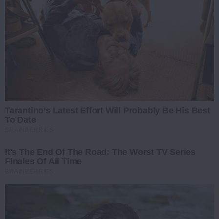
Tarantino’s Latest Effort Will Probably Be His Best
To Date
BRAINBERRIES
It's The End Of The Road: The Worst TV Series
Finales Of All Time
BRAINBERRIES