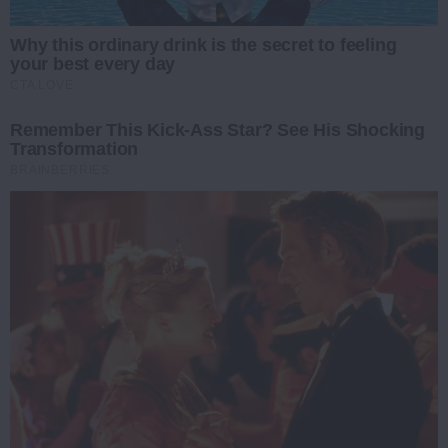
Why this ordinary drink is the secret to feeling
your best every day
CTA LOVE
Remember This Kick-Ass Star? See His Shocking
Transformation
BRAINBERRIES