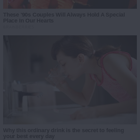
These '90s Couples Will Always Hold A Special
Place In Our Hearts
BRAINBERRIES
Why this ordinary drink is the secret to feeling
your best every day