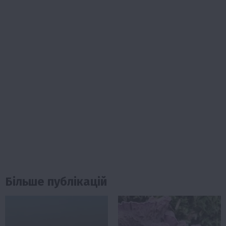
Більше публікацій