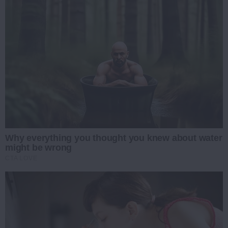
Why everything you thought you knew about water
might be wrong
CTA LOVE