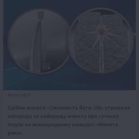
Фото: НБУ
Срібна монета «Сміливість бути. UA» отримала
нагороду за найкращу монету про сучасну
подію на міжнародному конкурсі «Монета
року».