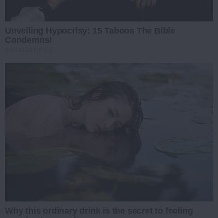
Unveiling Hypocrisy: 15 Taboos The Bible
Condemns!
BRAINBERRIES
Why this ordinary drink is the secret to feeling