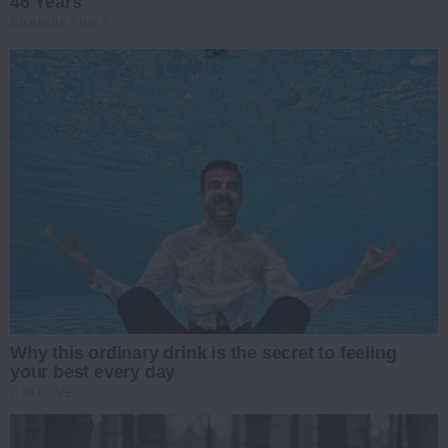
46 Years
BRAINBERRIES
Why this ordinary drink is the secret to feeling
your best every day
CTA LOVE