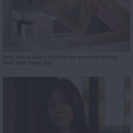
Why this ordinary drink is the secret to feeling
your best every day
CTA FAVORITE