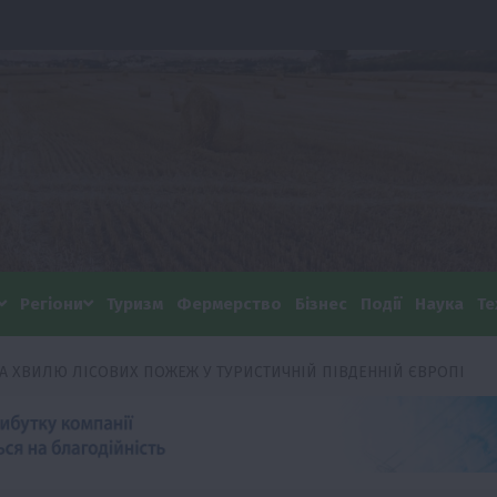
Регіони
Туризм
Фермерство
Бізнес
Події
Наука
Те
 ХВИЛЮ ЛІСОВИХ ПОЖЕЖ У ТУРИСТИЧНІЙ ПІВДЕННІЙ ЄВРОПІ