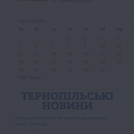
5 Серпня 2026 о 20:14
Серпень 2024
Пн
Вт
Ср
Чт
Пт
Сб
Нд
1
2
3
4
5
6
7
8
9
10
11
12
13
14
15
16
17
18
19
20
21
22
23
24
25
26
27
28
29
30
31
« Лип
Вер »