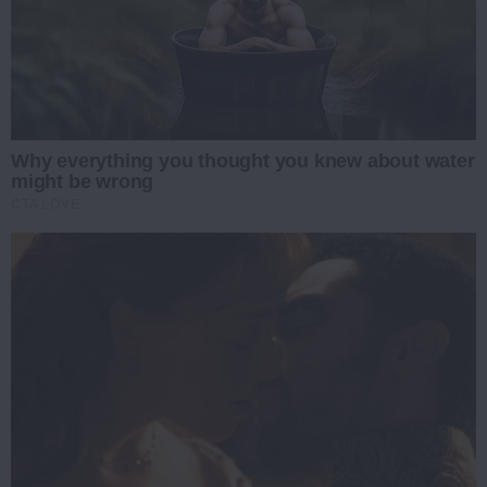
Why everything you thought you knew about water
might be wrong
CTA LOVE