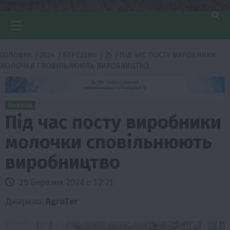
Головне
меню
ГОЛОВНА
2024
БЕРЕЗЕНЬ
25
ПІД ЧАС ПОСТУ ВИРОБНИКИ
МОЛОЧКИ СПОВІЛЬНЮЮТЬ ВИРОБНИЦТВО
Новини
Під час посту виробники
молочки сповільнюють
виробництво
25 Березня 2024 о 12:21
Джерело:
AgroTer