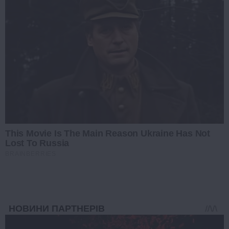
This Movie Is The Main Reason Ukraine Has Not
Lost To Russia
BRAINBERRIES