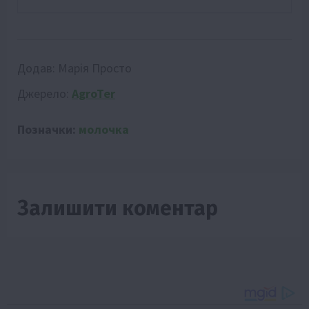
Додав:
Марія Просто
Джерело:
AgroTer
Позначки:
молочка
Залишити коментар