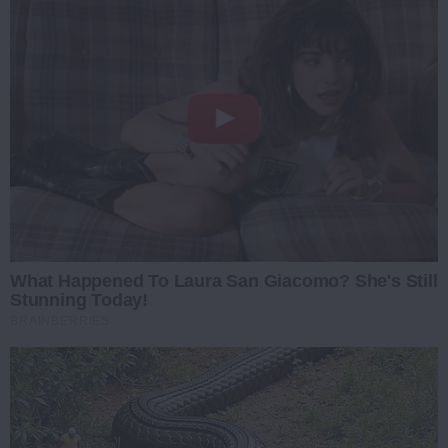
What Happened To Laura San Giacomo? She's Still
Stunning Today!
BRAINBERRIES