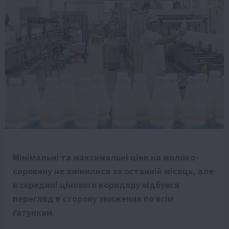
Мінімальні та максимальні ціни на молоко-
сировину не змінилися за останній місяць, але
в середині цінового коридору відбувся
перегляд в сторону зниження по всім
ґатункам.