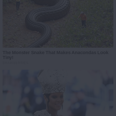
The Monster Snake That Makes Anacondas Look
Tiny!
BRAINBERRIES