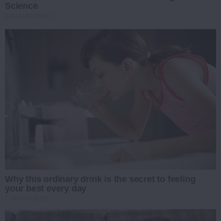
Science
BRAINBERRIES
Why this ordinary drink is the secret to feeling
your best every day
CTA FAVORITE