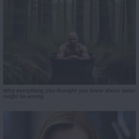
Why everything you thought you knew about water
might be wrong
CTA LOVE