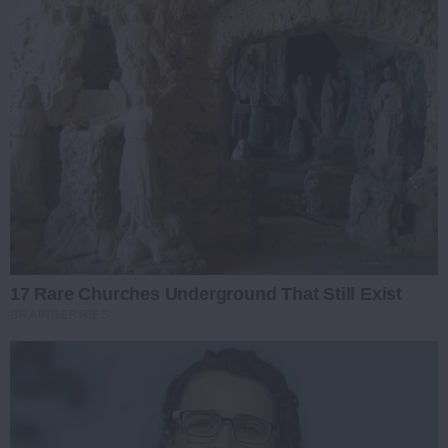
17 Rare Churches Underground That Still Exist
BRAINBERRIES