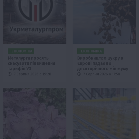
ЕКОНОМІКА
ЕКОНОМІКА
Металурги просять
Виробництво цукру в
скасувати підвищення
Європі падає до
тарифів УЗ
десятирічного мінімуму
7 Серпня 2026 о 19:28
7 Серпня 2026 о 17:58