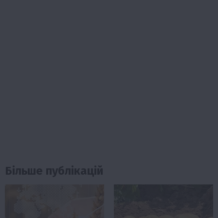
Більше публікацій