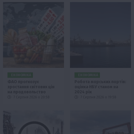
ЕКОНОМІКА
ЕКОНОМІКА
ФАО прогнозує
Робота морських портів:
зростання світових цін
оцінка НБУ станом на
на продовольство
2024 рік
7 Серпня 2026 о 20:58
7 Серпня 2026 о 19:58