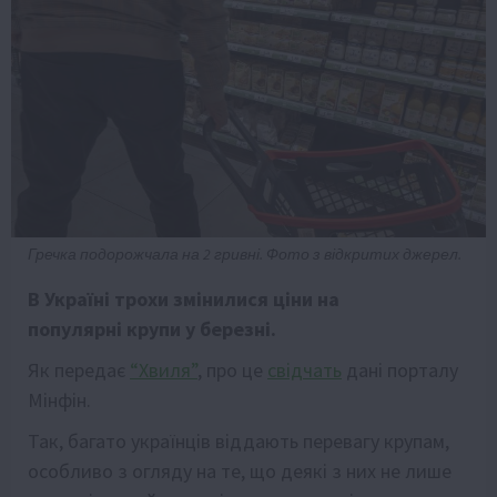
Гречка подорожчала на 2 гривні. Фото з відкритих джерел.
В Україні трохи змінилися ціни на
популярні крупи у березні.
Як передає
“Хвиля”
, про це
свідчать
дані порталу
Мінфін.
Так, багато українців віддають перевагу крупам,
особливо з огляду на те, що деякі з них не лише