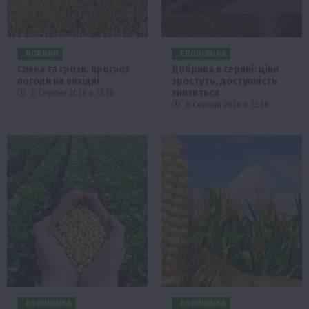
НОВИНИ
ЕКОНОМІКА
Спека та грози: прогноз
Добрива в серпні: ціни
погоди на вихідні
зростуть, доступність
знизиться
8 Серпня 2026 о 13:58
8 Серпня 2026 о 12:58
ЕКОНОМІКА
ЕКОНОМІКА