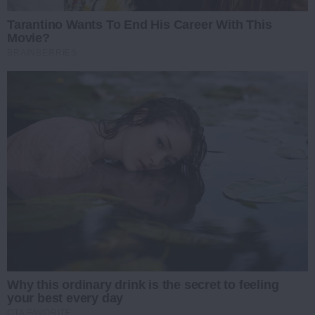
Tarantino Wants To End His Career With This
Movie?
BRAINBERRIES
Why this ordinary drink is the secret to feeling
your best every day
CTA FAVORITE