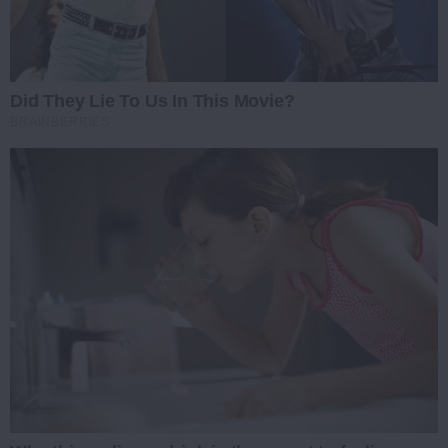
Did They Lie To Us In This Movie?
BRAINBERRIES