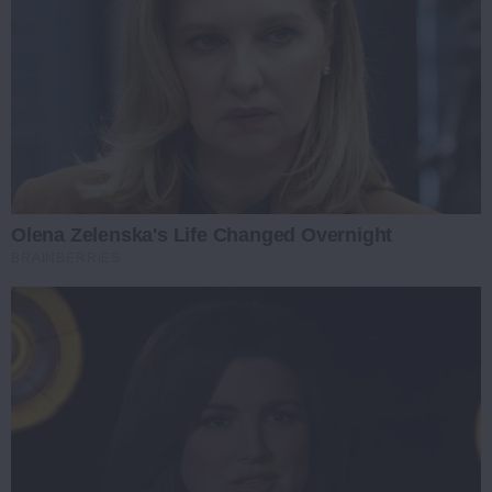
Olena Zelenska's Life Changed Overnight
BRAINBERRIES