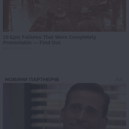
10 Epic Failures That Were Completely
Preventable — Find Out
BRAINBERRIES