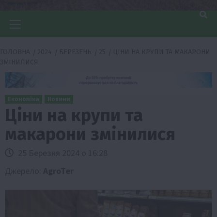
Головне
меню
ГОЛОВНА
2024
БЕРЕЗЕНЬ
25
ЦІНИ НА КРУПИ ТА МАКАРОНИ
ЗМІНИЛИСЯ
Економіка
Новини
Ціни на крупи та
макарони змінилися
25 Березня 2024 о 16:28
Джерело:
AgroTer