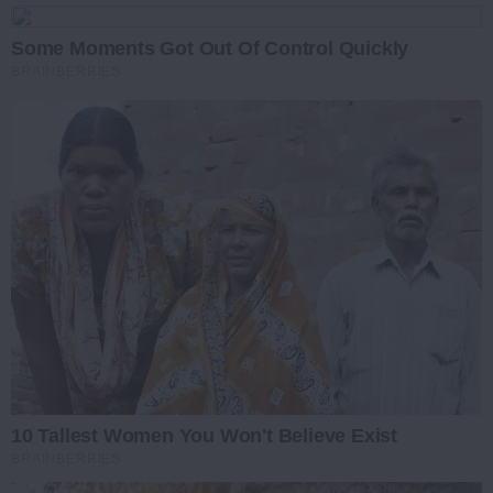
Some Moments Got Out Of Control Quickly
BRAINBERRIES
10 Tallest Women You Won't Believe Exist
BRAINBERRIES