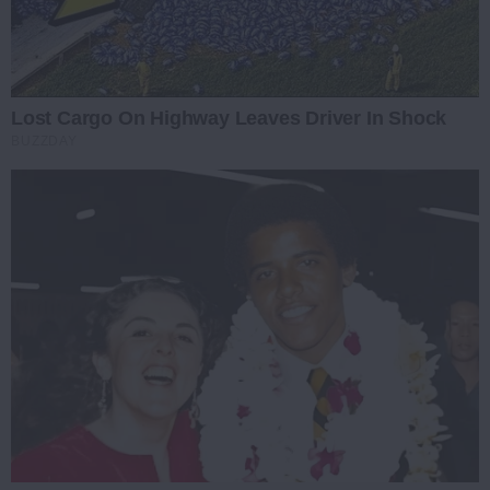
Lost Cargo On Highway Leaves Driver In Shock
BUZZDAY