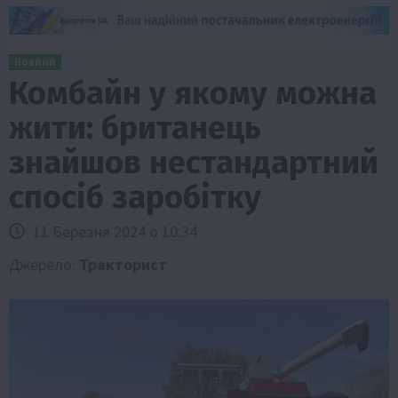
Новини
Комбайн у якому можна
жити: британець
знайшов нестандартний
спосіб заробітку
11 Березня 2024 о 10:34
Джерело:
Тракторист