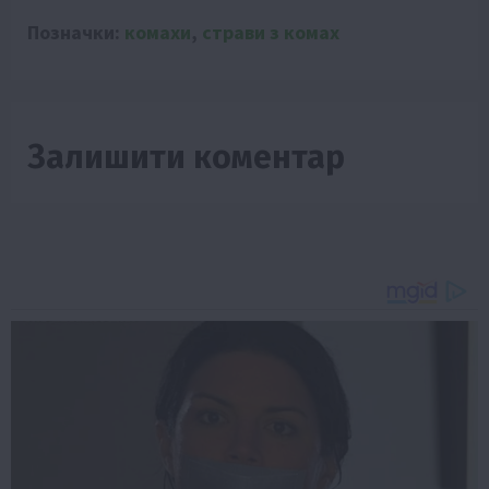
Позначки:
комахи
,
страви з комах
Залишити коментар