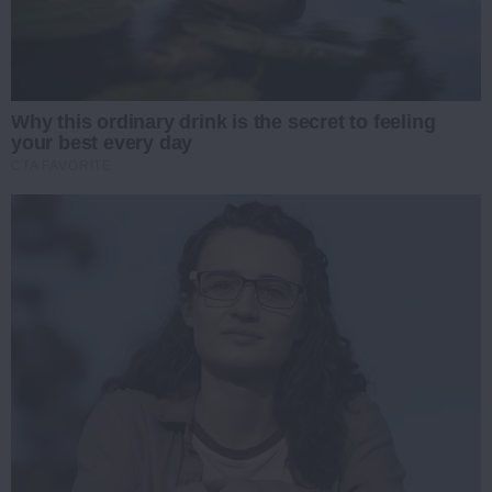
Why this ordinary drink is the secret to feeling
your best every day
CTA FAVORITE