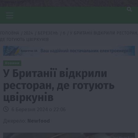
Головне
меню
ГОЛОВНА
2024
БЕРЕЗЕНЬ
6
У БРИТАНІЇ ВІДКРИЛИ РЕСТОРАН,
ДЕ ГОТУЮТЬ ЦВІРКУНІВ
Новини
У Британії відкрили
ресторан, де готують
цвіркунів
6 Березня 2024 о 22:06
Джерело:
Newfood