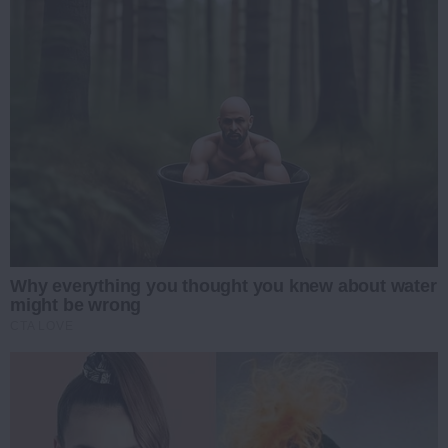
Why everything you thought you knew about water
might be wrong
CTA LOVE