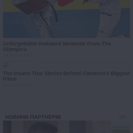
Unforgettable Awkward Moments From The
Olympics
BRAINBERRIES
The Insane True Stories Behind Cameron's Biggest
Films
BRAINBERRIES