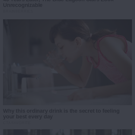
Unrecognizable
BRAINBERRIES
Why this ordinary drink is the secret to feeling
your best every day
CTA FAVORITE