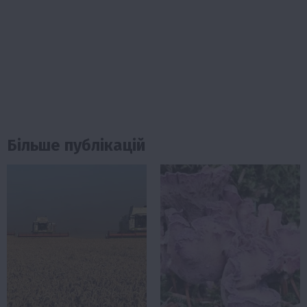
Більше публікацій