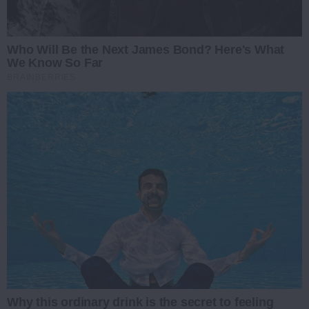
Who Will Be the Next James Bond? Here's What
We Know So Far
BRAINBERRIES
Why this ordinary drink is the secret to feeling