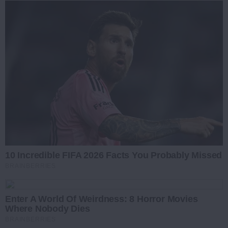
10 Incredible FIFA 2026 Facts You Probably Missed
BRAINBERRIES
Enter A World Of Weirdness: 8 Horror Movies
Where Nobody Dies
BRAINBERRIES