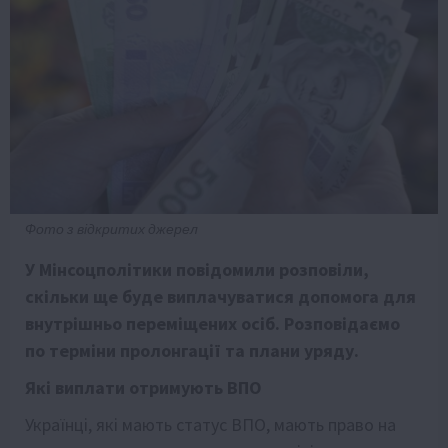
Фото з відкритих джерел
У Мінсоцполітики повідомили розповіли,
скільки ще буде виплачуватися допомога для
внутрішньо переміщених осіб. Розповідаємо
по терміни пролонгації та плани уряду.
Які виплати отримують ВПО
Українці, які мають статус ВПО, мають право на