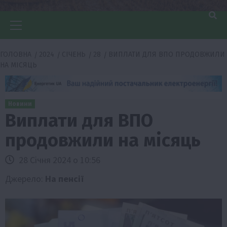
Головне
меню
ГОЛОВНА
2024
СІЧЕНЬ
28
ВИПЛАТИ ДЛЯ ВПО ПРОДОВЖИЛИ
НА МІСЯЦЬ
Новини
Виплати для ВПО
продовжили на місяць
28 Січня 2024 о 10:56
Джерело:
На пенсії