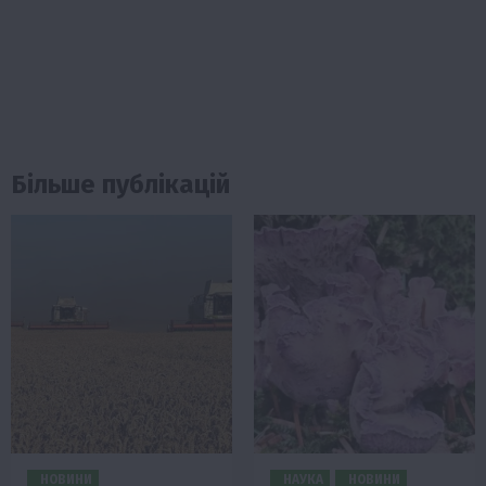
Більше публікацій
НОВИНИ
НАУКА
НОВИНИ