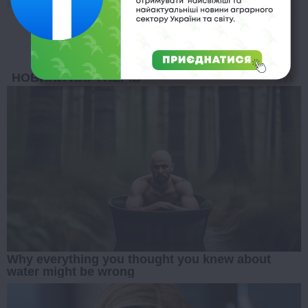
BRAINBERRIES