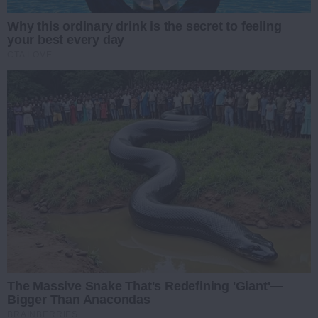
Why this ordinary drink is the secret to feeling
your best every day
CTA LOVE
The Massive Snake That's Redefining 'Giant'—
Bigger Than Anacondas
BRAINBERRIES