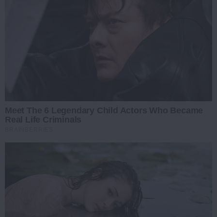
Meet The 6 Legendary Child Actors Who Became
Real Life Criminals
BRAINBERRIES