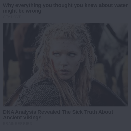
Why everything you thought you knew about water
might be wrong
CTA LOVE
DNA Analysis Revealed The Sick Truth About
Ancient Vikings
BRAINBERRIES