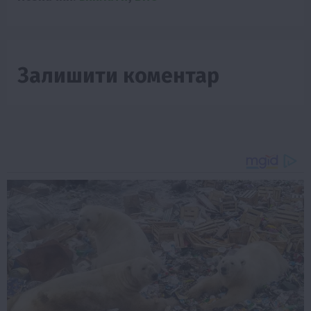
Залишити коментар