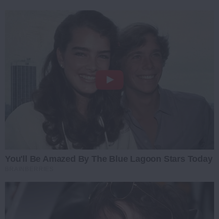
You'll Be Amazed By The Blue Lagoon Stars Today
BRAINBERRIES