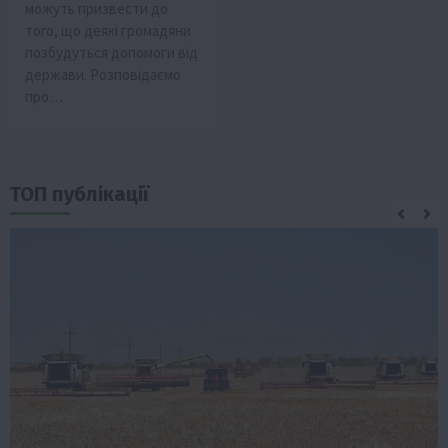
можуть призвести до
того, що деякі громадяни
позбудуться допомоги від
держави. Розповідаємо
про…
ТОП публікації