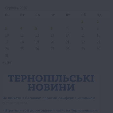
Серпень 2026
Пн
Вт
Ср
Чт
Пт
Сб
Нд
1
2
3
4
5
6
7
8
9
10
11
12
13
14
15
16
17
18
19
20
21
22
23
24
25
26
27
28
29
30
31
« Лип