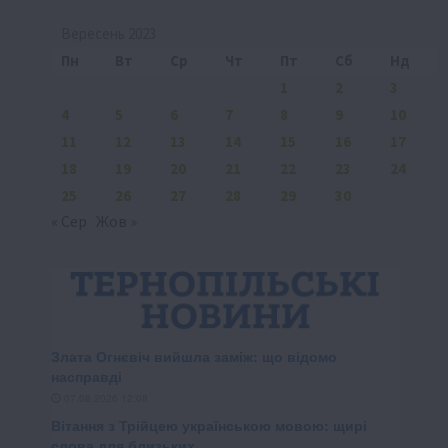
Вересень 2023
Пн
Вт
Ср
Чт
Пт
Сб
Нд
1
2
3
4
5
6
7
8
9
10
11
12
13
14
15
16
17
18
19
20
21
22
23
24
25
26
27
28
29
30
« Сер
Жов »