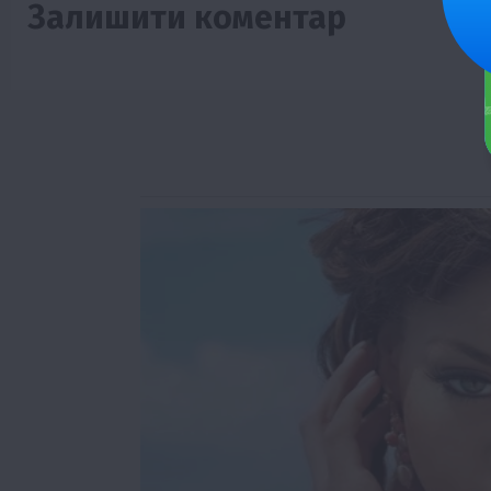
Залишити коментар