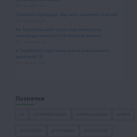
Позначки
ЄС
АГРАРНИЙ РИНОК
АГРАРНІ НОВИНИ
АГРАРІЇ
АГРОБІЗНЕС
АГРОРИНОК
АГРОСЕКТОР