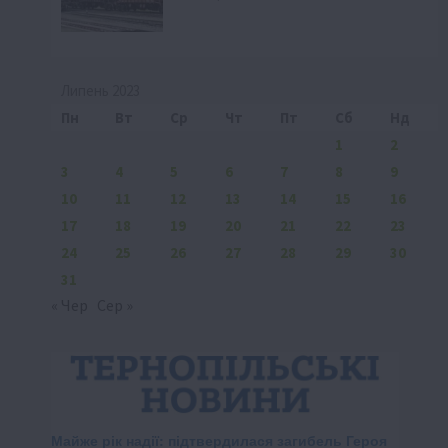
Липень 2023
Пн
Вт
Ср
Чт
Пт
Сб
Нд
1
2
3
4
5
6
7
8
9
10
11
12
13
14
15
16
17
18
19
20
21
22
23
24
25
26
27
28
29
30
31
« Чер
Сер »