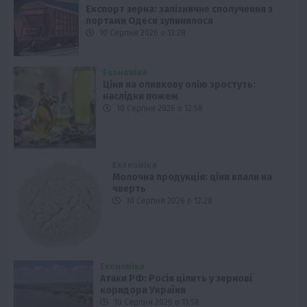
Експорт зерна: залізничне сполучення з
портами Одеси зупинилося
10 Серпня 2026 о 13:28
Економіка
Ціни на оливкову олію зростуть:
наслідки пожеж
10 Серпня 2026 о 12:58
Економіка
Молочна продукція: ціни впали на
чверть
10 Серпня 2026 о 12:28
Економіка
Атаки РФ: Росія цілить у зернові
коридори України
10 Серпня 2026 о 11:58