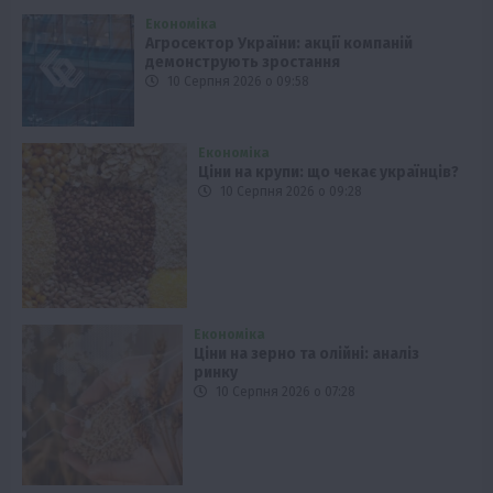
Економіка
Агросектор України: акції компаній
демонструють зростання
10 Серпня 2026 о 09:58
Економіка
Ціни на крупи: що чекає українців?
10 Серпня 2026 о 09:28
Економіка
Ціни на зерно та олійні: аналіз
ринку
10 Серпня 2026 о 07:28