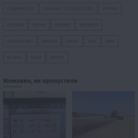
САДІВНИЦТВО
СІЛЬСЬКЕ ГОСПОДАРСТВО
УКРАЇНА
УРОЖАЙ
ФЕРМА
ФЕРМЕР
ФЕРМЕРИ
ФЕРМЕРСТВО
ЦИБУЛЯ
ЦУКОР
ЦІНА
ЦІНИ
ЯБЛУКА
ЯЙЦЯ
ІМПОРТ
Можливо, ви пропустили