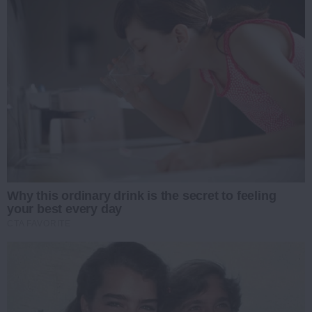
Why this ordinary drink is the secret to feeling
your best every day
CTA FAVORITE