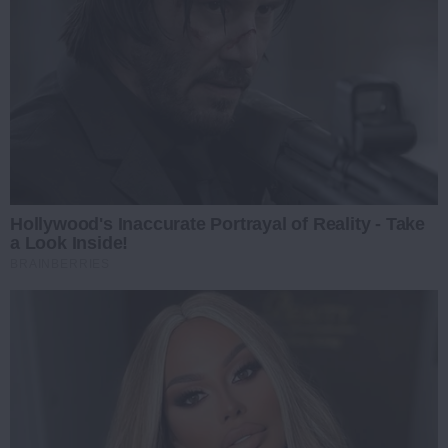
Hollywood's Inaccurate Portrayal of Reality - Take
a Look Inside!
BRAINBERRIES