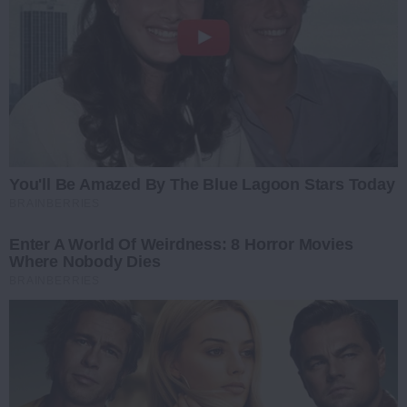
You'll Be Amazed By The Blue Lagoon Stars Today
BRAINBERRIES
Enter A World Of Weirdness: 8 Horror Movies
Where Nobody Dies
BRAINBERRIES