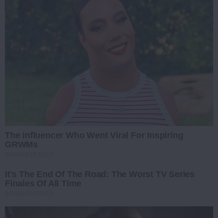
The Influencer Who Went Viral For Inspiring
GRWMs
BRAINBERRIES
It's The End Of The Road: The Worst TV Series
Finales Of All Time
BRAINBERRIES