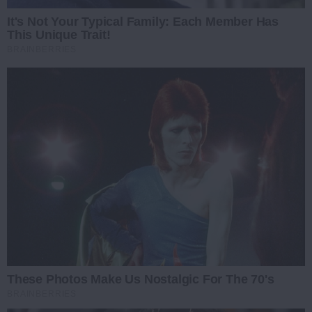
It's Not Your Typical Family: Each Member Has
This Unique Trait!
BRAINBERRIES
These Photos Make Us Nostalgic For The 70's
BRAINBERRIES