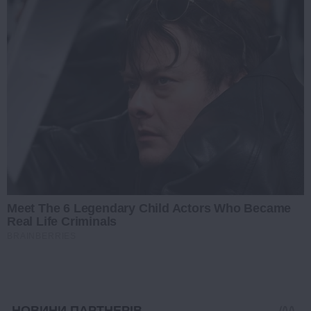
Meet The 6 Legendary Child Actors Who Became
Real Life Criminals
BRAINBERRIES