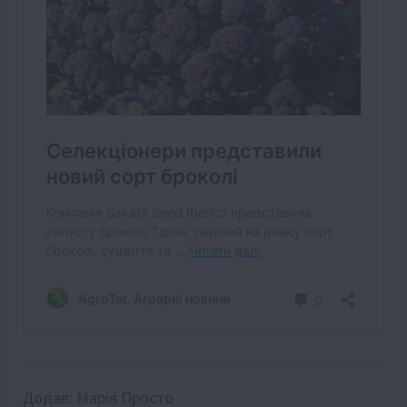
Додав:
Марія Просто