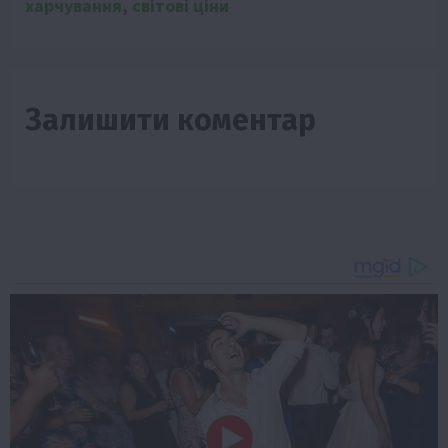
харчування
,
світові ціни
Залишити коментар