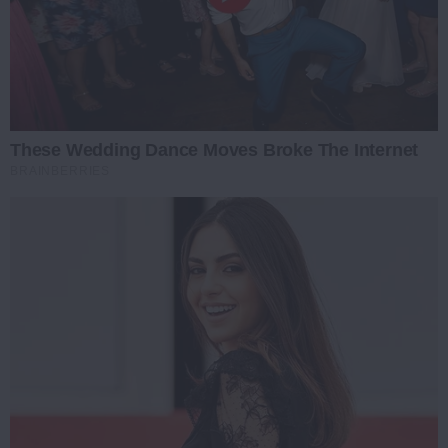
These Wedding Dance Moves Broke The Internet
BRAINBERRIES