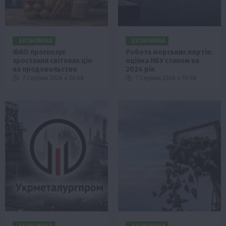
ЕКОНОМІКА
ЕКОНОМІКА
ФАО прогнозує
Робота морських портів:
зростання світових цін
оцінка НБУ станом на
на продовольство
2024 рік
7 Серпня 2026 о 20:58
7 Серпня 2026 о 19:58