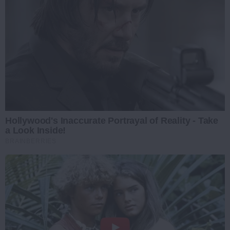
Hollywood's Inaccurate Portrayal of Reality - Take
a Look Inside!
BRAINBERRIES