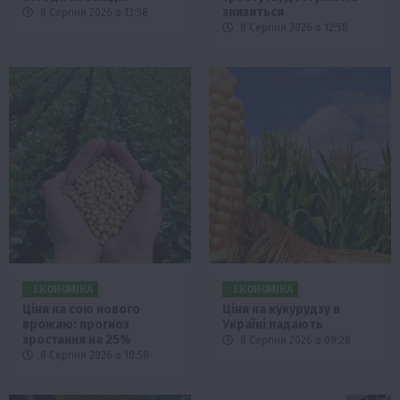
знизиться
8 Серпня 2026 о 13:58
8 Серпня 2026 о 12:58
ЕКОНОМІКА
ЕКОНОМІКА
Ціни на сою нового
Ціни на кукурудзу в
врожаю: прогноз
Україні падають
зростання на 25%
8 Серпня 2026 о 09:28
8 Серпня 2026 о 10:58