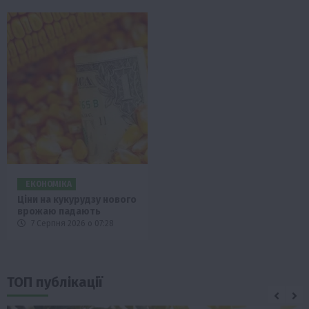
ЕКОНОМІКА
Ціни на кукурудзу нового
врожаю падають
7 Серпня 2026 о 07:28
ТОП публікації