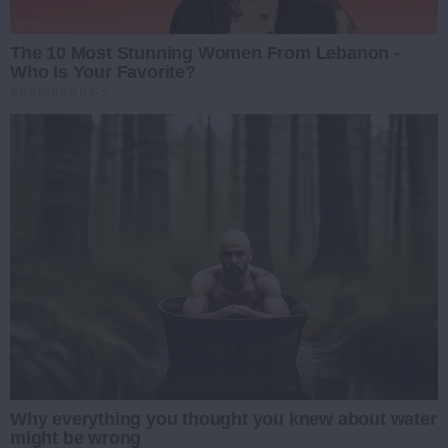
The 10 Most Stunning Women From Lebanon -
Who Is Your Favorite?
BRAINBERRIES
Why everything you thought you knew about water
might be wrong