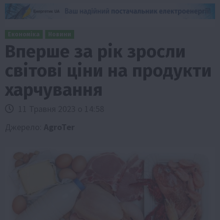
Економіка
Новини
Вперше за рік зросли
світові ціни на продукти
харчування
11 Травня 2023 о 14:58
Джерело:
AgroTer