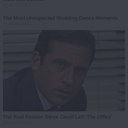
BRAINBERRIES
The Most Unexpected Wedding Dance Moments
BRAINBERRIES
The Real Reason Steve Carell Left 'The Office'
BRAINBERRIES