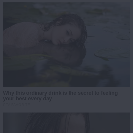
Why this ordinary drink is the secret to feeling
your best every day
CTA FAVORITE