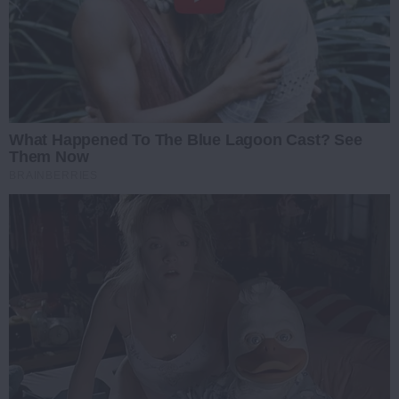
What Happened To The Blue Lagoon Cast? See
Them Now
BRAINBERRIES