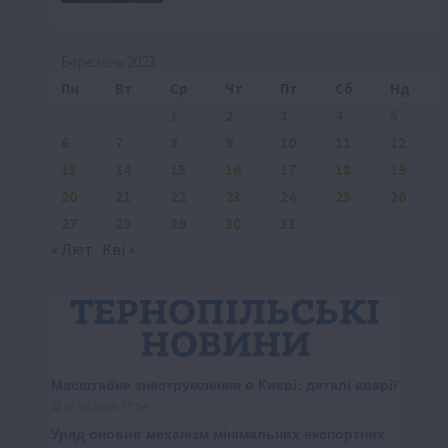
Березень 2023
Пн
Вт
Ср
Чт
Пт
Сб
Нд
1
2
3
4
5
6
7
8
9
10
11
12
13
14
15
16
17
18
19
20
21
22
23
24
25
26
27
28
29
30
31
« Лют
Кві »