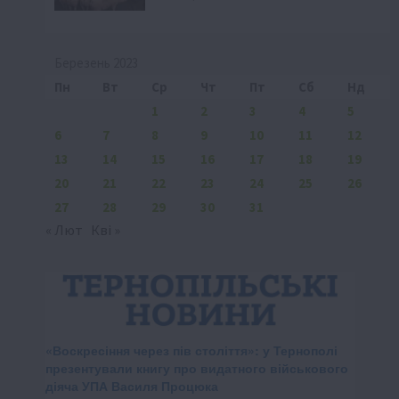
Березень 2023
Пн
Вт
Ср
Чт
Пт
Сб
Нд
1
2
3
4
5
6
7
8
9
10
11
12
13
14
15
16
17
18
19
20
21
22
23
24
25
26
27
28
29
30
31
« Лют
Кві »