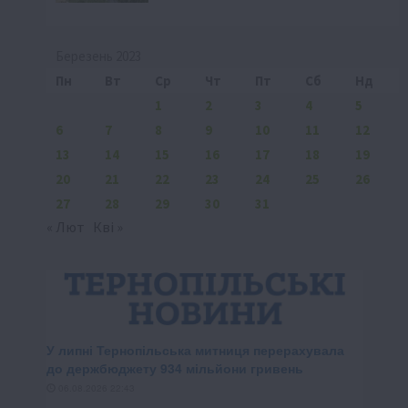
Березень 2023
Пн
Вт
Ср
Чт
Пт
Сб
Нд
1
2
3
4
5
6
7
8
9
10
11
12
13
14
15
16
17
18
19
20
21
22
23
24
25
26
27
28
29
30
31
« Лют
Кві »