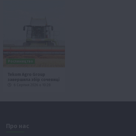
Рослиництво
Tekom Agro Group
завершила збір сочевиці
6 Серпня 2026 о 10:28
Про нас