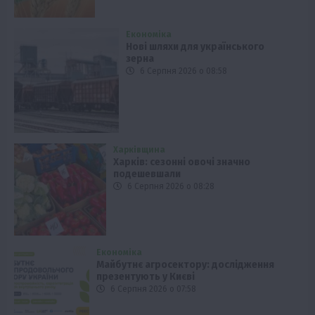
Економіка
Нові шляхи для українського
зерна
6 Серпня 2026 о 08:58
Харківщина
Харків: сезонні овочі значно
подешевшали
6 Серпня 2026 о 08:28
Економіка
Майбутнє агросектору: дослідження
презентують у Києві
6 Серпня 2026 о 07:58