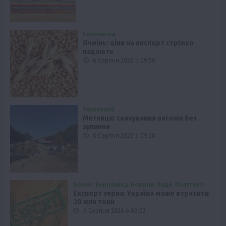
Економіка
Ячмінь: ціни на експорт стрімко
падають
6 Серпня 2026 о 09:58
Технології
Митниця: сканування вагонів без
зупинки
6 Серпня 2026 о 09:28
Бізнес
Економіка
Новини
Події
Політика
Експорт зерна: Україна може втратити
30 млн тонн
6 Серпня 2026 о 09:02