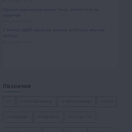
Позначки
ЄС
АГРАРНИЙ РИНОК
АГРАРНІ НОВИНИ
АГРАРІЇ
АГРОБІЗНЕС
АГРОРИНОК
АГРОСЕКТОР