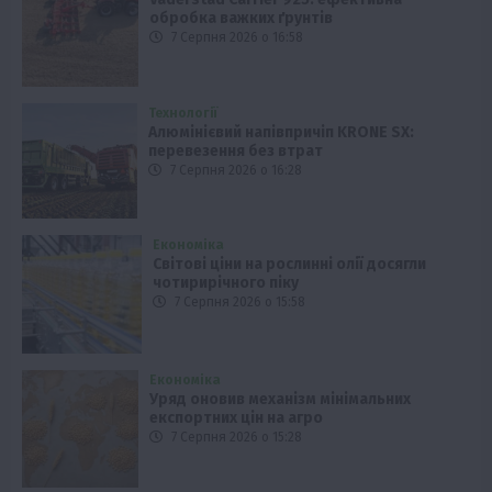
обробка важких ґрунтів
7 Серпня 2026 о 16:58
Технології
Алюмінієвий напівпричіп KRONE SX:
перевезення без втрат
7 Серпня 2026 о 16:28
Економіка
Світові ціни на рослинні олії досягли
чотирирічного піку
7 Серпня 2026 о 15:58
Економіка
Уряд оновив механізм мінімальних
експортних цін на агро
7 Серпня 2026 о 15:28