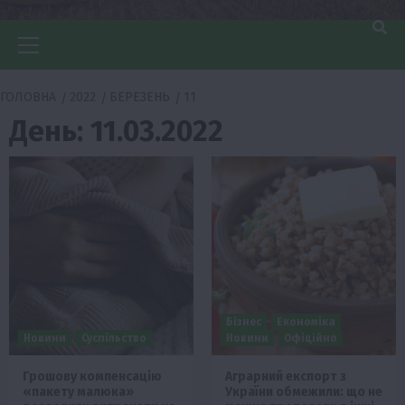
Головне
меню
ГОЛОВНА
2022
БЕРЕЗЕНЬ
11
День:
11.03.2022
Бізнес
Економіка
Новини
Суспільство
Новини
Офіційно
Грошову компенсацію
Аграрний експорт з
«пакету малюка»
України обмежили: що не