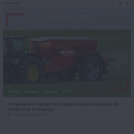
Бізнес
Новини
Поради
ТОП1
Як правильно підібрати розкидач добрив залежно від
площі поля та культур?
7 Серпня 2026 о 10:14