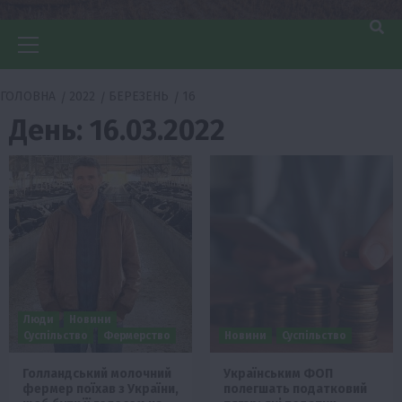
Головне
меню
ГОЛОВНА
2022
БЕРЕЗЕНЬ
16
День:
16.03.2022
Люди
Новини
Суспільство
Фермерство
Новини
Суспільство
Голландський молочний
Українським ФОП
фермер поїхав з України,
полегшать податковий