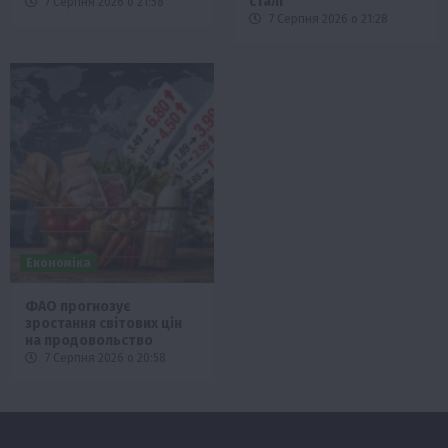
сталі
7 Серпня 2026 о 21:58
7 Серпня 2026 о 21:28
Економіка
ФАО прогнозує
зростання світових цін
на продовольство
7 Серпня 2026 о 20:58