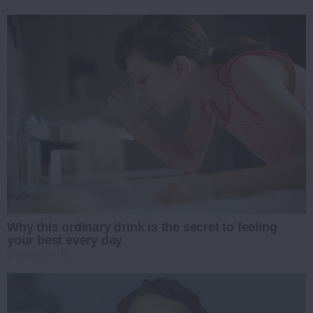
Why this ordinary drink is the secret to feeling
your best every day
CTA FAVORITE