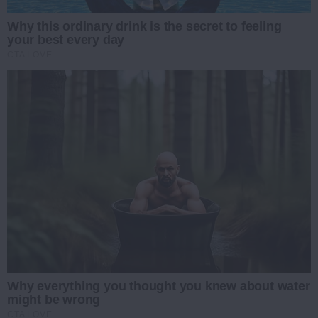
Why this ordinary drink is the secret to feeling
your best every day
CTA LOVE
Why everything you thought you knew about water
might be wrong
CTA LOVE