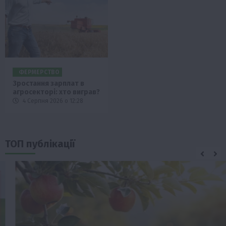
ФЕРМЕРСТВО
Зростання зарплат в
агросекторі: хто виграв?
4 Серпня 2026 о 12:28
ТОП публікації