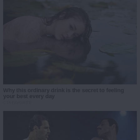
Why this ordinary drink is the secret to feeling
your best every day
CTA FAVORITE