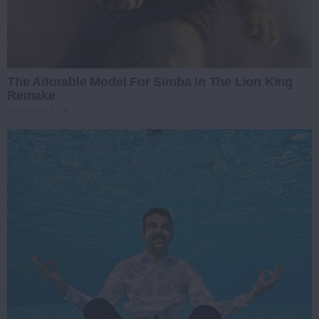
The Adorable Model For Simba In The Lion King
Remake
BRAINBERRIES