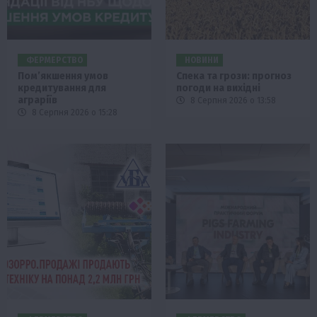
ФЕРМЕРСТВО
НОВИНИ
Пом’якшення умов
Спека та грози: прогноз
кредитування для
погоди на вихідні
аграріїв
8 Серпня 2026 о 13:58
8 Серпня 2026 о 15:28