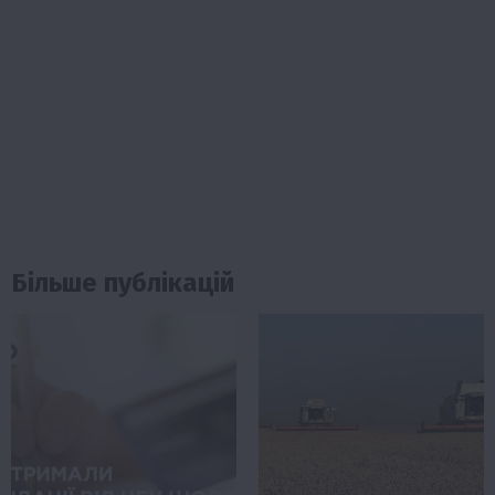
Більше публікацій