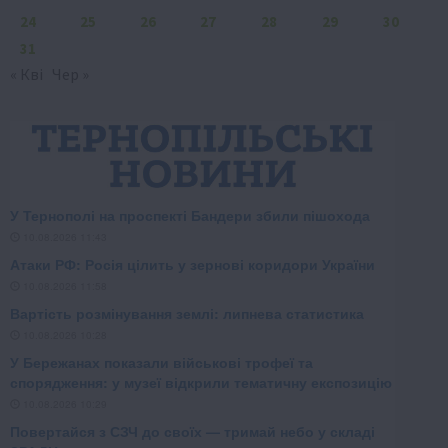
24
25
26
27
28
29
30
31
« Кві
Чер »