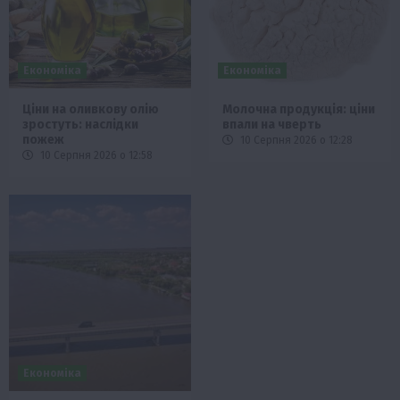
Економіка
Економіка
Ціни на оливкову олію
Молочна продукція: ціни
зростуть: наслідки
впали на чверть
пожеж
10 Серпня 2026 о 12:28
10 Серпня 2026 о 12:58
Економіка