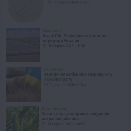
10 Серпня 2026 о 12:28
Економіка
Атаки РФ: Росія цілить у зернові
коридори України
10 Серпня 2026 о 11:58
Економіка
Тарифи на залізницю загрожують
агроекспорту
10 Серпня 2026 о 11:28
Рослиництво
Захист від лускокрилих шкідників:
актуальні рішення
10 Серпня 2026 о 10:58