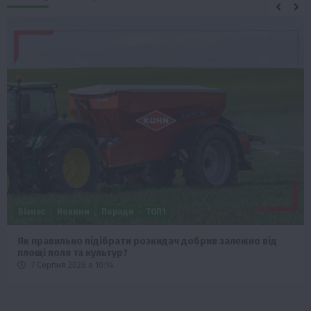
Бізнес
Новини
Поради
ТОП1
Як правильно підібрати розкидач добрив залежно від
площі поля та культур?
7 Серпня 2026 о 10:14