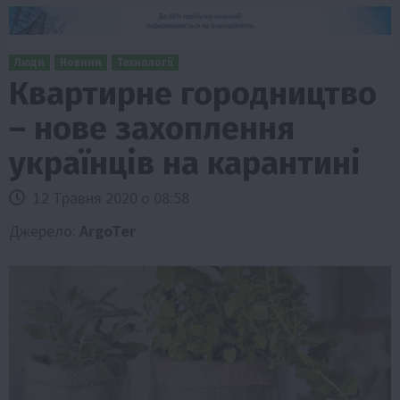
Люди
Новини
Технології
Квартирне городництво
– нове захоплення
українців на карантині
12 Травня 2020 о 08:58
Джерело:
ArgoTer