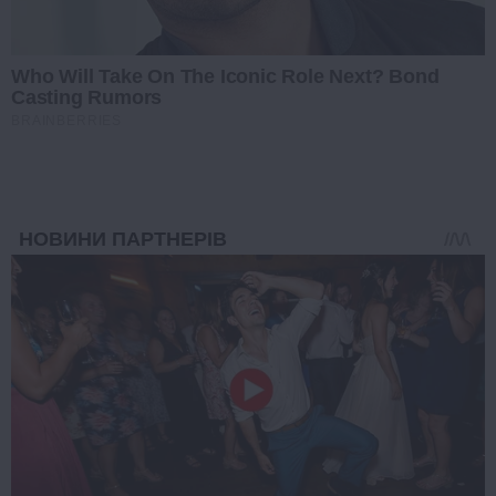
Who Will Take On The Iconic Role Next? Bond
Casting Rumors
BRAINBERRIES