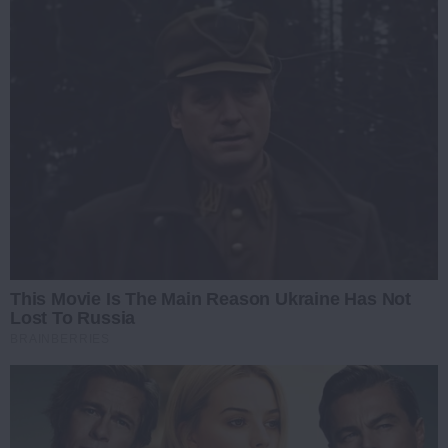
This Movie Is The Main Reason Ukraine Has Not
Lost To Russia
BRAINBERRIES