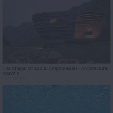
The Chapel Of Sound Amphitheater - Architectural
Marvels
BRAINBERRIES