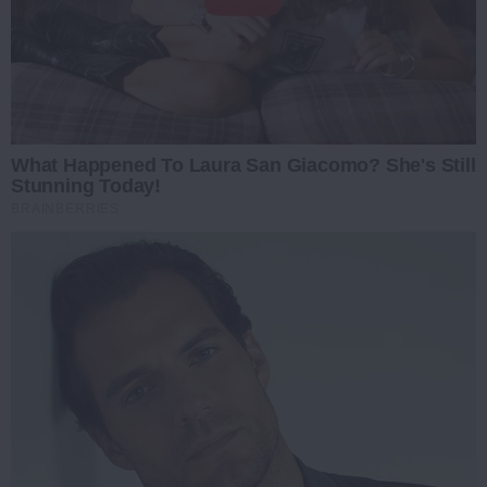
What Happened To Laura San Giacomo? She's Still
Stunning Today!
BRAINBERRIES