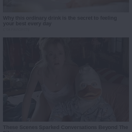
Why this ordinary drink is the secret to feeling
your best every day
CTA FAVORITE
These Scenes Sparked Conversations Beyond The