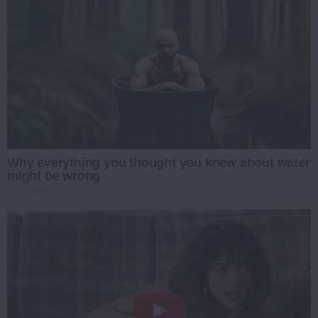
Why everything you thought you knew about water
might be wrong
CTA LOVE