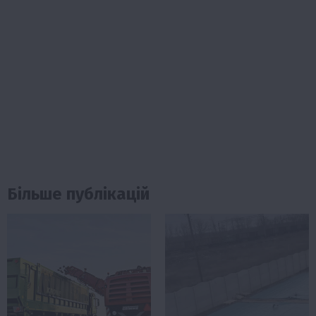
Більше публікацій