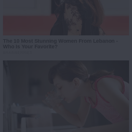
The 10 Most Stunning Women From Lebanon -
Who Is Your Favorite?
BRAINBERRIES