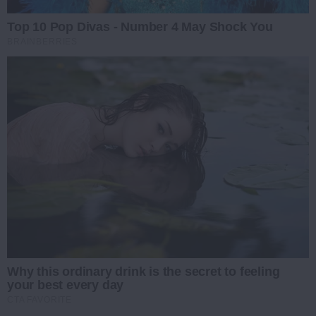
Top 10 Pop Divas - Number 4 May Shock You
BRAINBERRIES
Why this ordinary drink is the secret to feeling
your best every day
CTA FAVORITE