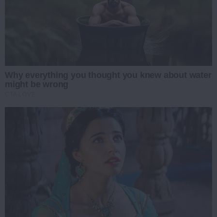
Why everything you thought you knew about water
might be wrong
CTA LOVE