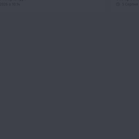
5 Серпня 2026 о 20:14