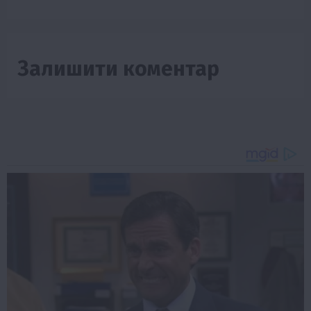
Залишити коментар