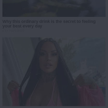
Why this ordinary drink is the secret to feeling
your best every day
CTA FAVORITE