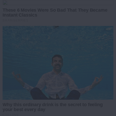
These 6 Movies Were So Bad That They Became
Instant Classics
BRAINBERRIES
Why this ordinary drink is the secret to feeling
your best every day
CTA LOVE