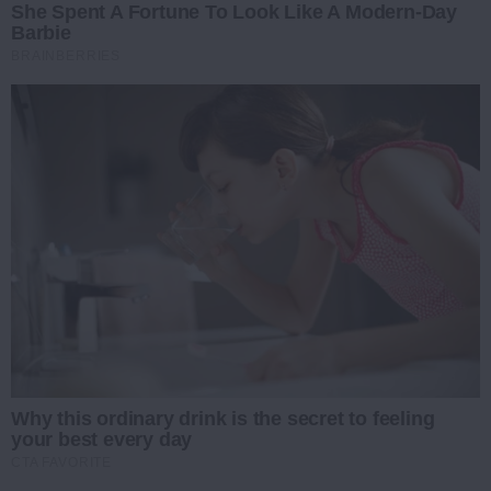
She Spent A Fortune To Look Like A Modern-Day
Barbie
BRAINBERRIES
Why this ordinary drink is the secret to feeling
your best every day
CTA FAVORITE