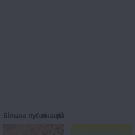
Більше публікацій