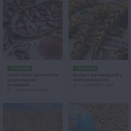
ЕКОНОМІКА
ЕКОНОМІКА
Какао-боби: ціна злетіла
Експорт агропродукції у
до рекордних
липні впав на 23%
показників
5 Серпня 2026 о 16:28
5 Серпня 2026 о 19:28