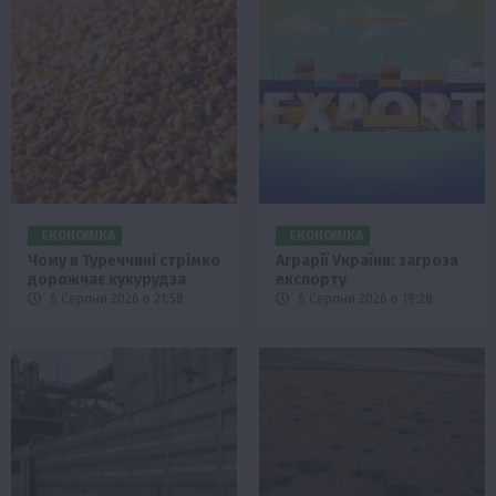
ЕКОНОМІКА
ЕКОНОМІКА
Чому в Туреччині стрімко
Аграрії України: загроза
дорожчає кукурудза
експорту
6 Серпня 2026 о 21:58
6 Серпня 2026 о 19:28