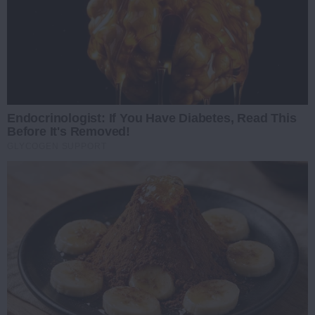
Endocrinologist: If You Have Diabetes, Read This
Before It's Removed!
GLYCOGEN SUPPORT