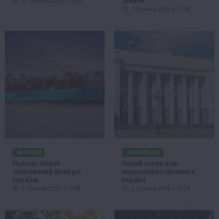
заявок
6 Серпня 2026 о 07:28
5 Серпня 2026 о 22:58
НОВИНИ
ЕКОНОМІКА
Maersk: Новий
Новий закон для
залізничний шлях до
надрокористування в
України
Україні
5 Серпня 2026 о 21:58
5 Серпня 2026 о 21:28