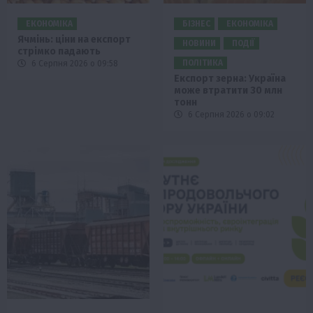
ЕКОНОМІКА
БІЗНЕС
ЕКОНОМІКА
Ячмінь: ціни на експорт
НОВИНИ
ПОДІЇ
стрімко падають
ПОЛІТИКА
6 Серпня 2026 о 09:58
Експорт зерна: Україна
може втратити 30 млн
тонн
6 Серпня 2026 о 09:02