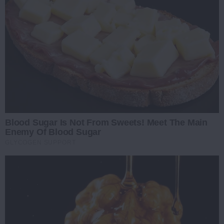
Blood Sugar Is Not From Sweets! Meet The Main
Enemy Of Blood Sugar
GLYCOGEN SUPPORT