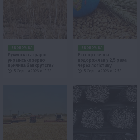
ЕКОНОМІКА
ЕКОНОМІКА
Румунські аграрії:
Експорт зерна
українське зерно –
подорожчав у 2,5 раза
причина банкрутств?
через логістику
5 Серпня 2026 о 13:28
5 Серпня 2026 о 12:58