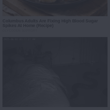
Columbus Adults Are Fixing High Blood Sugar
Spikes At Home (Recipe)
GLYCOGEN SUPPORT