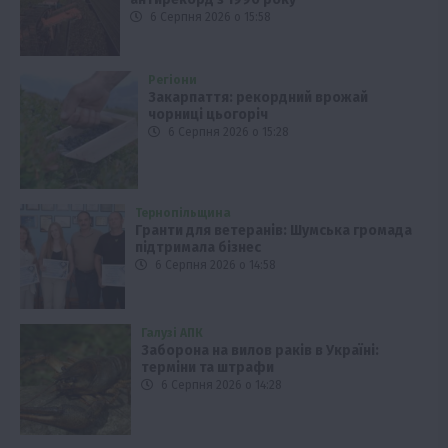
6 Серпня 2026 о 15:58
Регіони
Закарпаття: рекордний врожай
чорниці цьогоріч
6 Серпня 2026 о 15:28
Тернопільщина
Гранти для ветеранів: Шумська громада
підтримала бізнес
6 Серпня 2026 о 14:58
Галузі АПК
Заборона на вилов раків в Україні:
терміни та штрафи
6 Серпня 2026 о 14:28