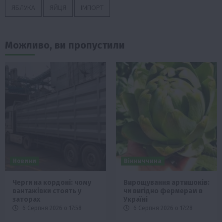
ЯБЛУКА
ЯЙЦЯ
ІМПОРТ
Можливо, ви пропустили
Новини
Вінниччина
Черги на кордоні: чому
Вирощування артишоків:
вантажівки стоять у
чи вигідно фермерам в
заторах
Україні
6 Серпня 2026 о 17:58
6 Серпня 2026 о 17:28