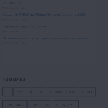
Позначки
ЄС
АГРАРНИЙ РИНОК
АГРАРНІ НОВИНИ
АГРАРІЇ
АГРОБІЗНЕС
АГРОРИНОК
АГРОСЕКТОР