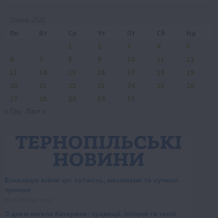
Січень 2020
Пн
Вт
Ср
Чт
Пт
Сб
Нд
1
2
3
4
5
6
7
8
9
10
11
12
13
14
15
16
17
18
19
20
21
22
23
24
25
26
27
28
29
30
31
« Гру
Лют »