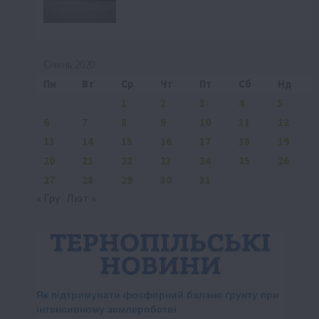
Січень 2020
Пн
Вт
Ср
Чт
Пт
Сб
Нд
1
2
3
4
5
6
7
8
9
10
11
12
13
14
15
16
17
18
19
20
21
22
23
24
25
26
27
28
29
30
31
« Гру
Лют »