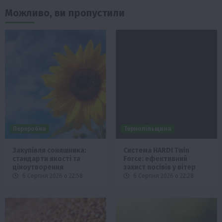
Можливо, ви пропустили
Переробка
Тернопільщина
Закупівля соняшника:
Система HARDI Twin
стандарти якості та
Force: ефективний
ціноутворення
захист посівів у вітер
6 Серпня 2026 о 22:58
6 Серпня 2026 о 22:28