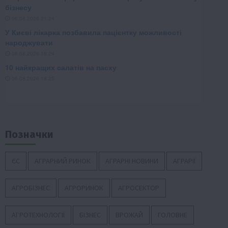
Позначки
ЄС
АГРАРНИЙ РИНОК
АГРАРНІ НОВИНИ
АГРАРІЇ
АГРОБІЗНЕС
АГРОРИНОК
АГРОСЕКТОР
АГРОТЕХНОЛОГІЇ
БІЗНЕС
ВРОЖАЙ
ГОЛОВНЕ