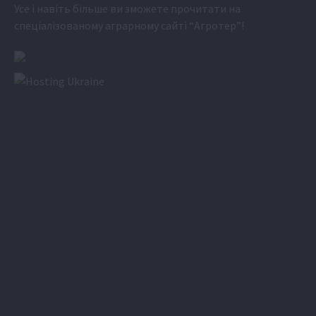
Усе і навіть більше ви зможете прочитати на
спеціалізованому аграрному сайті
“Агротер”
!