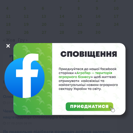
1
2
3
4
5
6
7
8
9
10
11
12
13
14
15
16
17
18
19
20
21
22
23
24
25
26
27
28
29
30
« Жов
Гру »