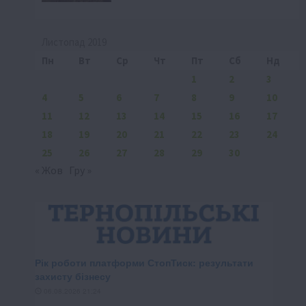
Листопад 2019
Пн
Вт
Ср
Чт
Пт
Сб
Нд
1
2
3
4
5
6
7
8
9
10
11
12
13
14
15
16
17
18
19
20
21
22
23
24
25
26
27
28
29
30
« Жов
Гру »