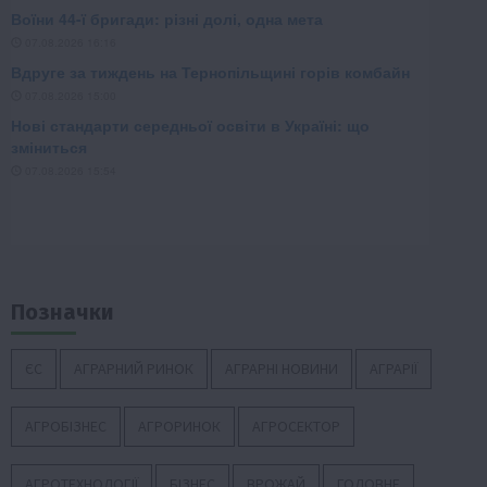
Позначки
ЄС
АГРАРНИЙ РИНОК
АГРАРНІ НОВИНИ
АГРАРІЇ
АГРОБІЗНЕС
АГРОРИНОК
АГРОСЕКТОР
АГРОТЕХНОЛОГІЇ
БІЗНЕС
ВРОЖАЙ
ГОЛОВНЕ