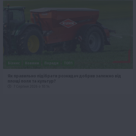
Бізнес
Новини
Поради
ТОП1
Як правильно підібрати розкидач добрив залежно від
площі поля та культур?
7 Серпня 2026 о 10:14