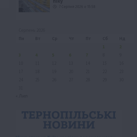
піку
7 Серпня 2026 о 15:58
Серпень 2026
Пн
Вт
Ср
Чт
Пт
Сб
Нд
1
2
3
4
5
6
7
8
9
10
11
12
13
14
15
16
17
18
19
20
21
22
23
24
25
26
27
28
29
30
31
« Лип