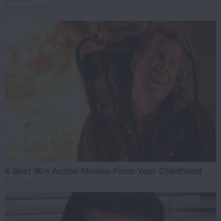
BRAINBERRIES
6 Best 90’s Action Movies From Your Childhood
BRAINBERRIES