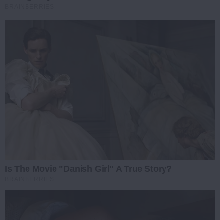
BRAINBERRIES
Is The Movie "Danish Girl" A True Story?
BRAINBERRIES