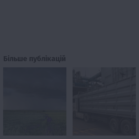
Більше публікацій