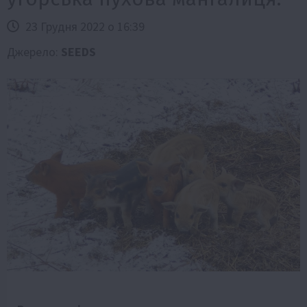
23 Грудня 2022 о 16:39
Джерело:
SEEDS