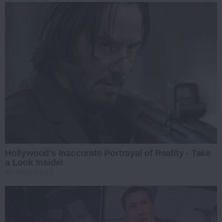
Hollywood's Inaccurate Portrayal of Reality - Take
a Look Inside!
BRAINBERRIES