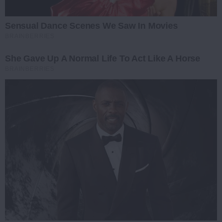
Sensual Dance Scenes We Saw In Movies
BRAINBERRIES
She Gave Up A Normal Life To Act Like A Horse
BRAINBERRIES