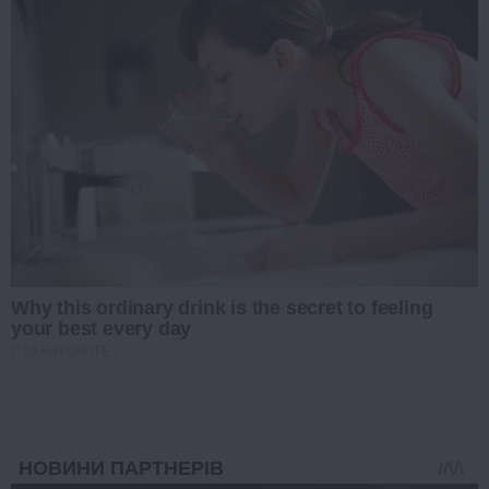
Why this ordinary drink is the secret to feeling
your best every day
CTA FAVORITE