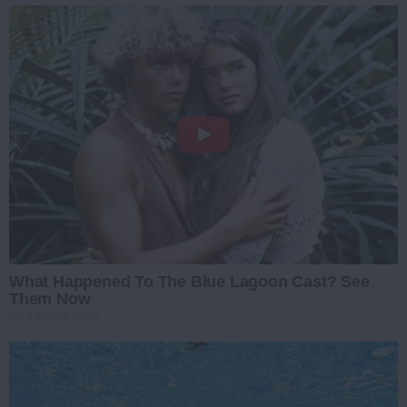
What Happened To The Blue Lagoon Cast? See
Them Now
BRAINBERRIES