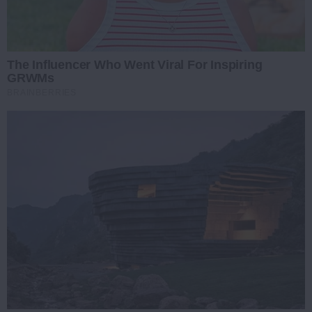
The Influencer Who Went Viral For Inspiring
GRWMs
BRAINBERRIES