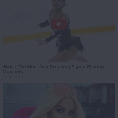
Watch The Most Jaw‑Dropping Figure Skating
Moments
BRAINBERRIES