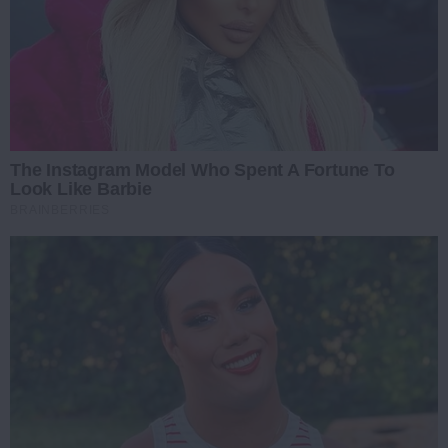
The Instagram Model Who Spent A Fortune To
Look Like Barbie
BRAINBERRIES