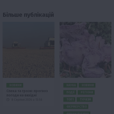
Більше публікацій
НОВИНИ
НАУКА
НОВИНИ
Спека та грози: прогноз
ПОДІЇ
РЕГІОНИ
погоди на вихідні
ТОП1
ТУРИЗМ
8 Серпня 2026 о 13:58
ФЕРМЕРСТВО
ФРАНКІВЩИНА