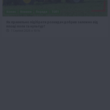
Бізнес
Новини
Поради
ТОП1
Як правильно підібрати розкидач добрив залежно від
площі поля та культур?
7 Серпня 2026 о 10:14